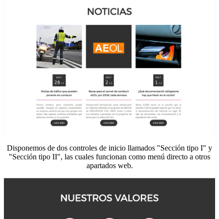
Disponemos de dos controles de inicio llamados "Sección tipo I" y
"Sección tipo II", las cuales funcionan como menú directo a otros
apartados web.