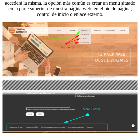
accederá la misma, la opción más común es crear un menú situado
en la parte superior de nuestra página web, en el pie de página,
control de inicio o enlace externo.