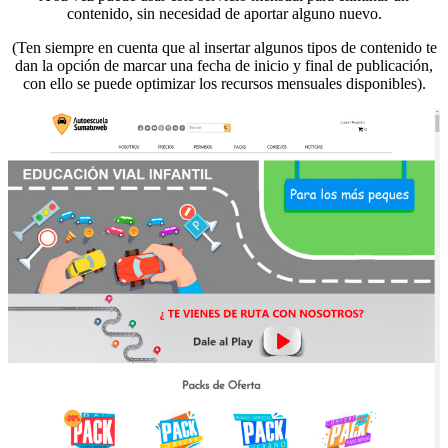
contenido, sin necesidad de aportar alguno nuevo.
(Ten siempre en cuenta que al insertar algunos tipos de contenido te
dan la opción de marcar una fecha de inicio y final de publicación,
con ello se puede optimizar los recursos mensuales disponibles).