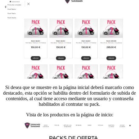
Si desea que se muestre en la página inicial deberá marcarlo como
destacado, esta opción se habilita dentro del formulario de subida de
contenidos, al cual tiene acceso mediante un usuario y contraseña
habilitados al contratar su pack.
Vista de los productos en la página de inicio: