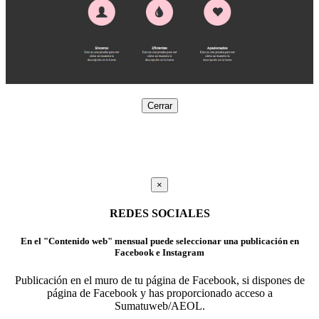
Cerrar
×
REDES SOCIALES
En el "Contenido web" mensual puede seleccionar una publicación en
Facebook e Instagram
Publicación en el muro de tu página de Facebook, si dispones de
página de Facebook y has proporcionado acceso a
Sumatuweb/AEOL.