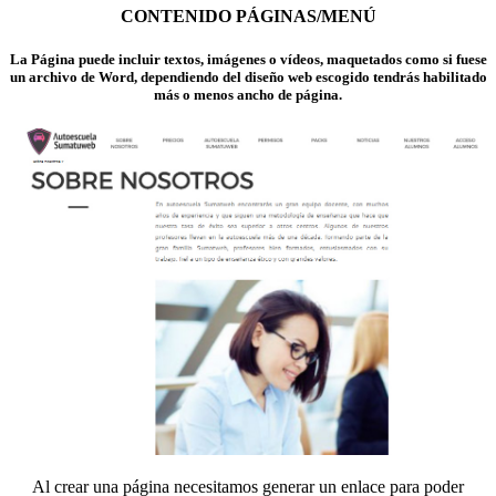
CONTENIDO PÁGINAS/MENÚ
La Página puede incluir textos, imágenes o vídeos, maquetados como si fuese
un archivo de Word, dependiendo del diseño web escogido tendrás habilitado
más o menos ancho de página.
Al crear una página necesitamos generar un enlace para poder