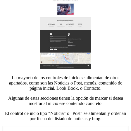
La mayoría de los controles de inicio se alimentan de otros
apartados, como son las Noticias o Post, menús, contenido de
página inicial, Look Book, o Contacto.
Algunas de estas secciones tienen la opción de marcar si desea
mostrar al inicio ese contenido concreto.
El control de incio tipo "Noticia" o "Post" se alimentan y ordenan
por fecha del listado de noticias y blog.