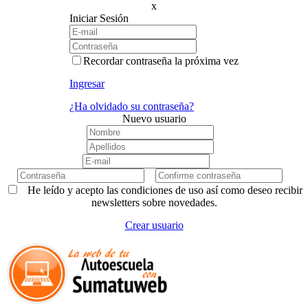
x
Iniciar Sesión
Recordar contraseña la próxima vez
Ingresar
¿Ha olvidado su contraseña?
Nuevo usuario
He leído y acepto las condiciones de uso así como deseo recibir
newsletters sobre novedades.
Crear usuario