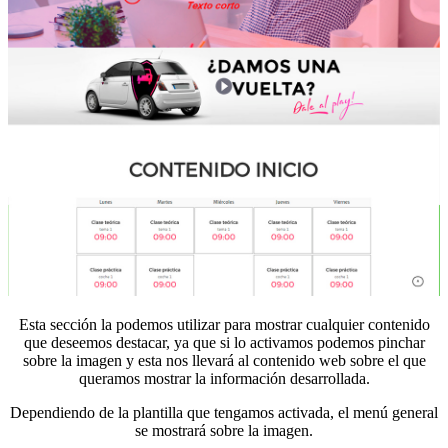
Esta sección la podemos utilizar para mostrar cualquier contenido
que deseemos destacar, ya que si lo activamos podemos pinchar
sobre la imagen y esta nos llevará al contenido web sobre el que
queramos mostrar la información desarrollada.
Dependiendo de la plantilla que tengamos activada, el menú general
se mostrará sobre la imagen.