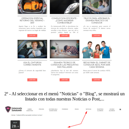
2º - Al seleccionar en el menú "Noticias" o "Blog", se mostrará un
listado con todas nuestras Noticias o Post,...