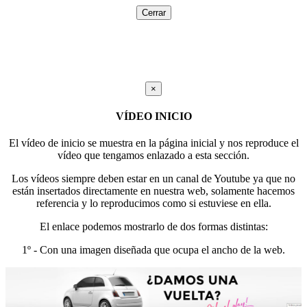
Cerrar
×
VÍDEO INICIO
El vídeo de inicio se muestra en la página inicial y nos reproduce el
vídeo que tengamos enlazado a esta sección.
Los vídeos siempre deben estar en un canal de Youtube ya que no
están insertados directamente en nuestra web, solamente hacemos
referencia y lo reproducimos como si estuviese en ella.
El enlace podemos mostrarlo de dos formas distintas:
1º - Con una imagen diseñada que ocupa el ancho de la web.