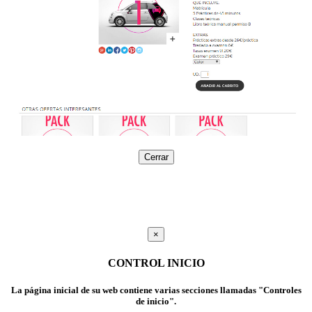
Cerrar
×
CONTROL INICIO
La página inicial de su web contiene varias secciones llamadas "Controles
de inicio".