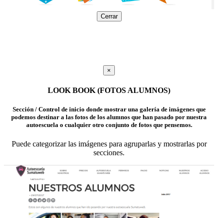
Cerrar
×
LOOK BOOK (FOTOS ALUMNOS)
Sección / Control de inicio donde mostrar una galería de imágenes que
podemos destinar a las fotos de los alumnos que han pasado por nuestra
autoescuela o cualquier otro conjunto de fotos que pensemos.
Puede categorizar las imágenes para agruparlas y mostrarlas por
secciones.