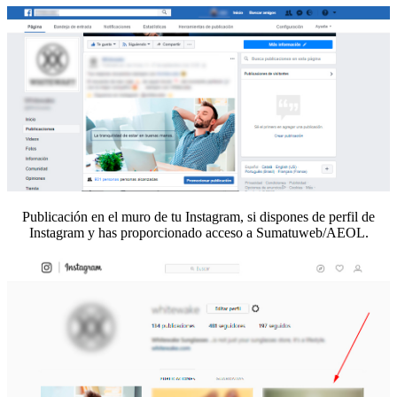
Publicación en el muro de tu Instagram, si dispones de perfil de
Instagram y has proporcionado acceso a Sumatuweb/AEOL.