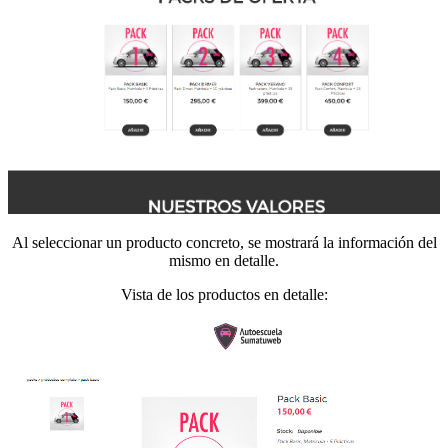
Al seleccionar un producto concreto, se mostrará la información del
mismo en detalle.
Vista de los productos en detalle: