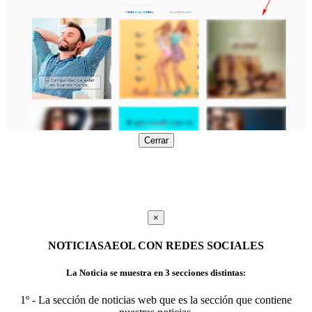
Cerrar
×
NOTICIASAEOL CON REDES SOCIALES
La Noticia se muestra en 3 secciones distintas:
1º - La sección de noticias web que es la sección que contiene