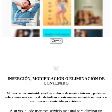
Cerrar
×
INSERCIÓN, MODIFICACIÓN O ELIMINACIÓN DE
CONTENIDO
Al insertar un contenido en el formulario de nuestra intranet, podemos
seleccionar una casilla donde indicar si este nuevo contenido se inserta o
sustituye a un contenido ya existente.
A su vez puede usar este servicio mensual para eliminar un