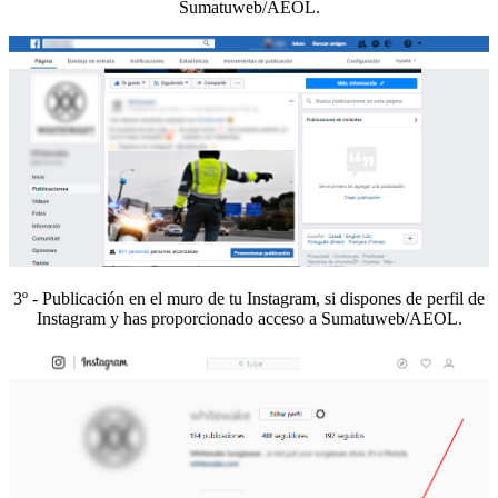
Sumatuweb/AEOL.
3º - Publicación en el muro de tu Instagram, si dispones de perfil de
Instagram y has proporcionado acceso a Sumatuweb/AEOL.