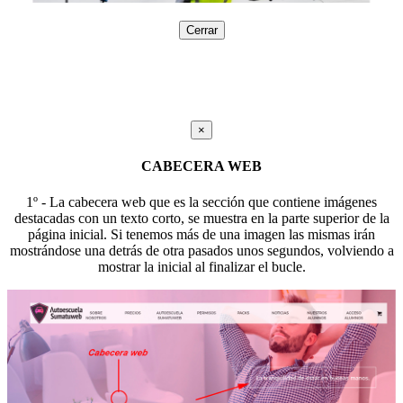
Cerrar
×
CABECERA WEB
1º - La cabecera web que es la sección que contiene imágenes
destacadas con un texto corto, se muestra en la parte superior de la
página inicial. Si tenemos más de una imagen las mismas irán
mostrándose una detrás de otra pasados unos segundos, volviendo a
mostrar la inicial al finalizar el bucle.