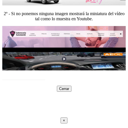
2º - Si no ponemos ninguna imagen mostrará la miniatura del vídeo
tal como lo muestra en Youtube.
Cerrar
×