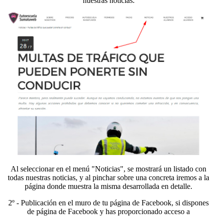
nuestras noticias.
Al seleccionar en el menú "Noticias", se mostrará un listado con
todas nuestras noticias, y al pinchar sobre una concreta iremos a la
página donde muestra la misma desarrollada en detalle.
2º - Publicación en el muro de tu página de Facebook, si dispones
de página de Facebook y has proporcionado acceso a