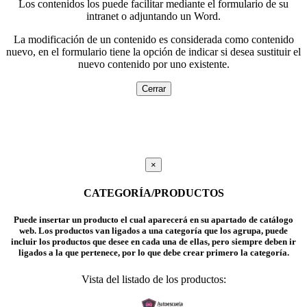
Los contenidos los puede facilitar mediante el formulario de su
intranet o adjuntando un Word.
La modificación de un contenido es considerada como contenido
nuevo, en el formulario tiene la opción de indicar si desea sustituir el
nuevo contenido por uno existente.
Cerrar
×
CATEGORÍA/PRODUCTOS
Puede insertar un producto el cual aparecerá en su apartado de catálogo
web. Los productos van ligados a una categoría que los agrupa, puede
incluir los productos que desee en cada una de ellas, pero siempre deben ir
ligados a la que pertenece, por lo que debe crear primero la categoría.
Vista del listado de los productos: