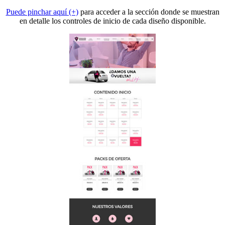
Puede pinchar aquí (+)
para acceder a la sección donde se muestran
en detalle los controles de inicio de cada diseño disponible.