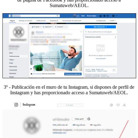
Sumatuweb/AEOL.
3º - Publicación en el muro de tu Instagram, si dispones de perfil de
Instagram y has proporcionado acceso a Sumatuweb/AEOL.