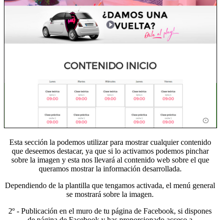
Esta sección la podemos utilizar para mostrar cualquier contenido
que deseemos destacar, ya que si lo activamos podemos pinchar
sobre la imagen y esta nos llevará al contenido web sobre el que
queramos mostrar la información desarrollada.
Dependiendo de la plantilla que tengamos activada, el menú general
se mostrará sobre la imagen.
2º - Publicación en el muro de tu página de Facebook, si dispones
de página de Facebook y has proporcionado acceso a