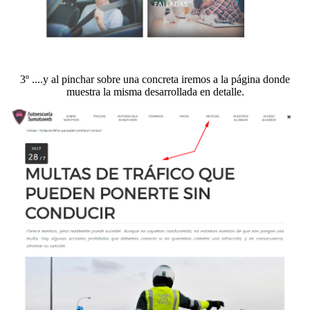
3º ....y al pinchar sobre una concreta iremos a la página donde
muestra la misma desarrollada en detalle.