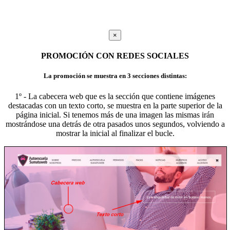
×
PROMOCIÓN CON REDES SOCIALES
La promoción se muestra en 3 secciones distintas:
1º - La cabecera web que es la sección que contiene imágenes
destacadas con un texto corto, se muestra en la parte superior de la
página inicial. Si tenemos más de una imagen las mismas irán
mostrándose una detrás de otra pasados unos segundos, volviendo a
mostrar la inicial al finalizar el bucle.