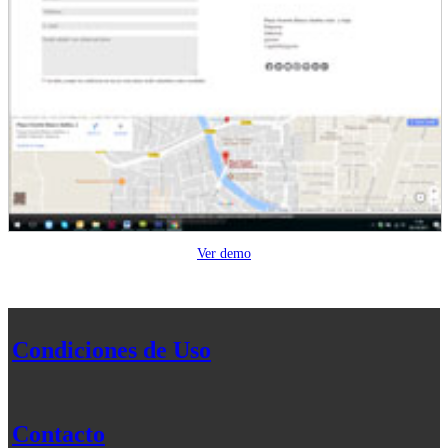
Ver demo
Condiciones de Uso
Contacto